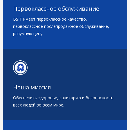
Первоклассное обслуживание
BSIT имеет первоклассное качество,
первоклассное послепродажное обслуживание,
разумную цену.
Наша миссия
Обеспечить здоровье, санитарию и безопасность
всех людей во всем мире.