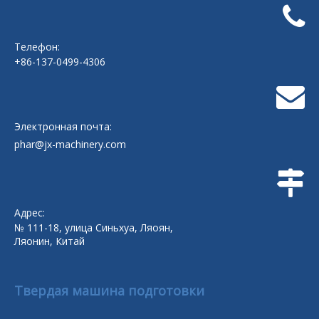
Телефон:
+86-137-0499-4306
Электронная почта:
phar@jx-machinery.com
Адрес:
№ 111-18, улица Синьхуа, Ляоян,
Ляонин, Китай
Твердая машина подготовки