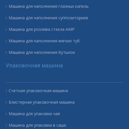
Машина для наполнения глазных капель
Машина для наполнения суппозиториев
Машина для розлива стекла AMP
Машина для наполнения мягких туб
Машина для наполнения бутылок
Упаковочная машина
Счетная упаковочная машина
Блистерная упаковочная машина
Машина для упаковки чая
Машина для упаковки в саше