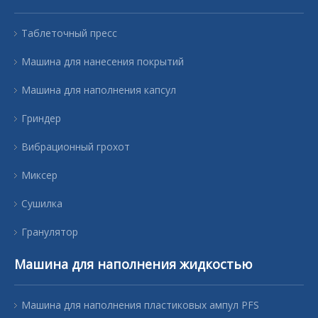
Таблеточный пресс
Машина для нанесения покрытий
Машина для наполнения капсул
Гриндер
Вибрационный грохот
Миксер
Сушилка
Гранулятор
Машина для наполнения жидкостью
Машина для наполнения пластиковых ампул PFS