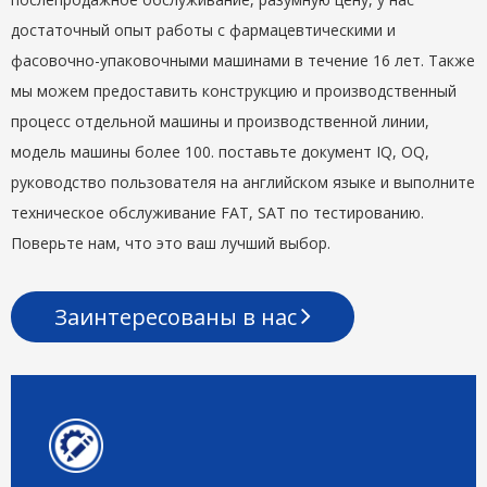
достаточный опыт работы с фармацевтическими и
фасовочно-упаковочными машинами в течение 16 лет. Также
мы можем предоставить конструкцию и производственный
процесс отдельной машины и производственной линии,
модель машины более 100. поставьте документ IQ, OQ,
руководство пользователя на английском языке и выполните
техническое обслуживание FAT, SAT по тестированию.
Поверьте нам, что это ваш лучший выбор.
Заинтересованы в нас