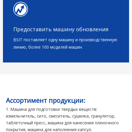
Предоставить машину обновления
BSIT поставляет одну машину и производственную
линию, более 100 моделей машин.
Ассортимент продукции:
1. Машина для подготовки твердых веществ:
измельчитель, сито, смеситель, сушилка, гранулятор,
таблеточный пресс, машина для нанесения пленочного
покрытия, машина для наполнения капсул.