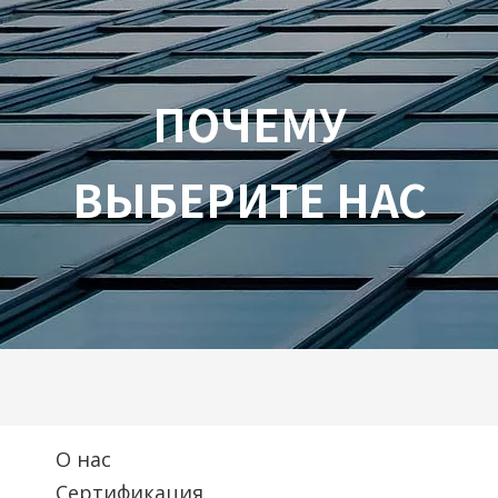
ПОЧЕМУ
ВЫБЕРИТЕ НАС
О нас
Сертификация