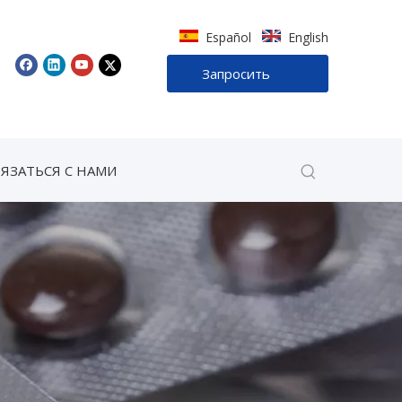
Español
English
Запросить
звонок
ВЯЗАТЬСЯ С НАМИ