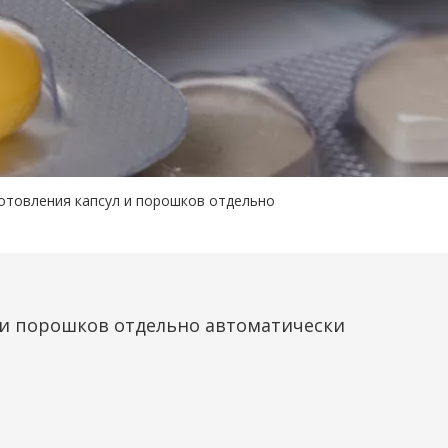
отовления капсул и порошков отдельно
 и порошков отдельно автоматически