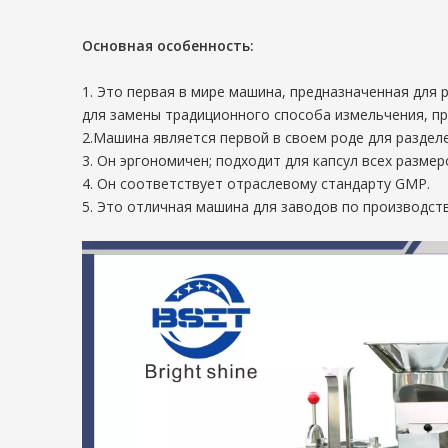
Основная особенность:
1. Это первая в мире машина, предназначенная для 
для замены традиционного способа измельчения, пр
2.Машина является первой в своем роде для разделе
3. Он эргономичен; подходит для капсул всех разме
4. Он соответствует отраслевому стандарту GMP.
5. Это отличная машина для заводов по производст