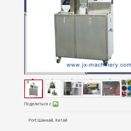
Поделиться с:
Port:
Шанхай, Китай