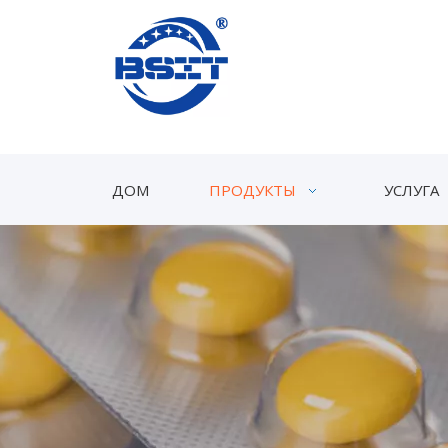
ДОМ
ПРОДУКТЫ
УСЛУГА