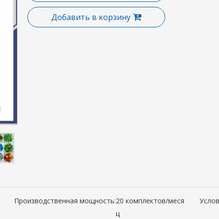
Добавить в корзину
Производственная мощность:
20 комплектов/меся
Услов
ц