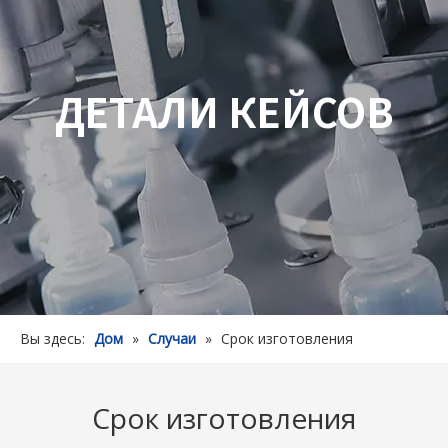
ДЕТАЛИ КЕЙСОВ
Вы здесь:
Дом
»
Случаи
»
Срок изготовления
Срок изготовления