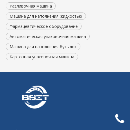
Разливочная машина
Машина для наполнения жидкостью
Фармацевтическое оборудование
Автоматическая упаковочная машина
Машина для наполнения бутылок
Картонная упаковочная машина