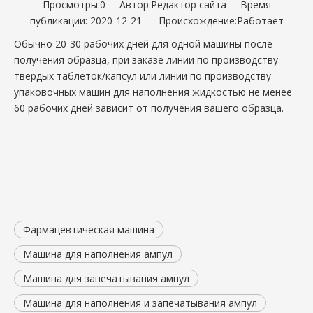
Просмотры:
0
Автор:Pедактор сайта Время
публикации: 2020-12-21 Происхождение:
Работает
Обычно 20-30 рабочих дней для одной машины после
получения образца, при заказе линии по производству
твердых таблеток/капсул или линии по производству
упаковочных машин для наполнения жидкостью не менее
60 рабочих дней зависит от получения вашего образца.
Фармацевтическая машина
Машина для наполнения ампул
Машина для запечатывания ампул
Машина для наполнения и запечатывания ампул