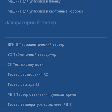
Машина для упаковки в пленку
Машина для упаковки в картонные коробки
Лабораторный тестер
ДГН-II Фармацевтический тестер
YD Таблеточный твердомер
CS Тестер сыпучести
Тестер растворения RC
Тестер распада BJ
РБ-1 Тестер оттаивания суппозиториев
Тестер температуры плавления РД-1