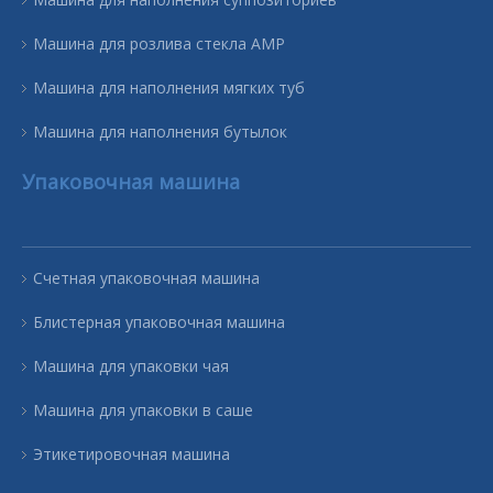
Машина для розлива стекла AMP
Машина для наполнения мягких туб
Машина для наполнения бутылок
Упаковочная машина
Счетная упаковочная машина
Блистерная упаковочная машина
Машина для упаковки чая
Машина для упаковки в саше
Этикетировочная машина