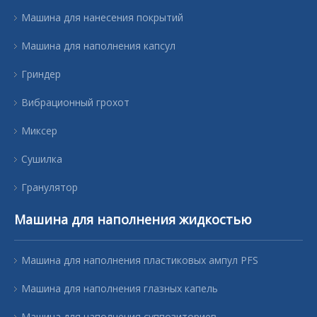
Машина для нанесения покрытий
Машина для наполнения капсул
Гриндер
Вибрационный грохот
Миксер
Сушилка
Гранулятор
Машина для наполнения жидкостью
Машина для наполнения пластиковых ампул PFS
Машина для наполнения глазных капель
Машина для наполнения суппозиториев