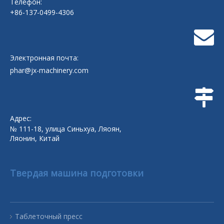
Телефон:
+86-137-0499-4306
Электронная почта:
phar@jx-machinery.com
Адрес:
№ 111-18, улица Синьхуа, Ляоян,
Ляонин, Китай
Твердая машина подготовки
Таблеточный пресс