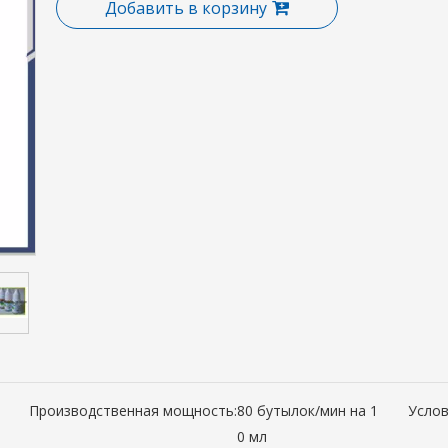
Добавить в корзину
Производственная мощность:
80 бутылок/мин на 1
Услов
0 мл