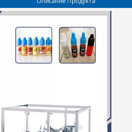
Описание Продукта