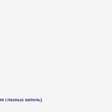
я глазных капель)