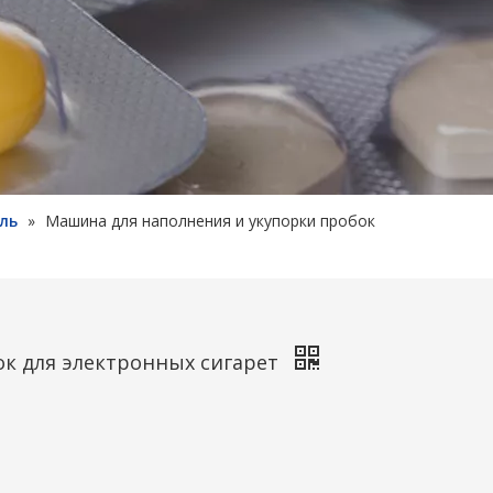
ль
»
Машина для наполнения и укупорки пробок
ок для электронных сигарет