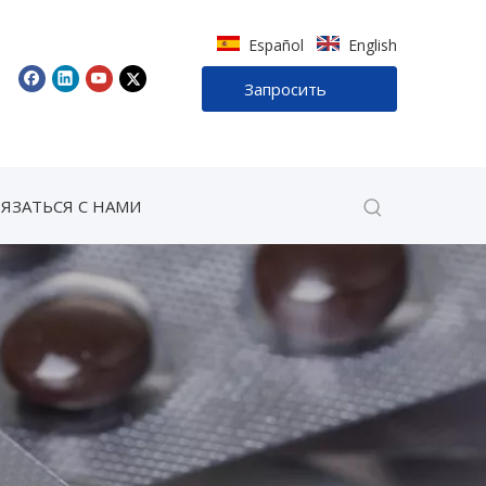
Español
English
Запросить
звонок
ВЯЗАТЬСЯ С НАМИ