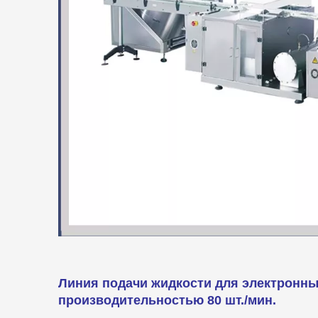
Линия подачи жидкости для электронны
производительностью 80 шт./мин.