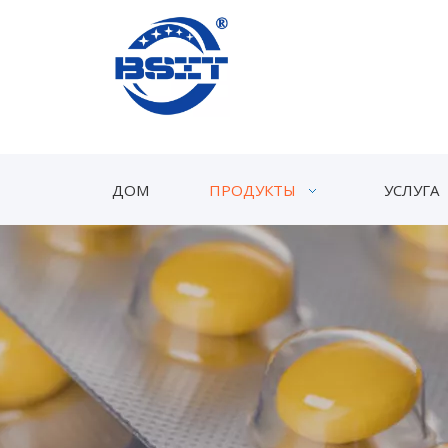
ДОМ
ПРОДУКТЫ
УСЛУГА