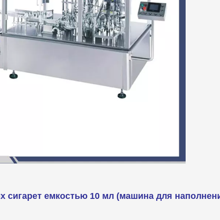
х сигарет емкостью 10 мл (машина для наполнени