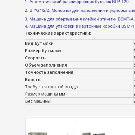
1. Автоматический расшифровщик бутылок BLP-120.
2. B
YG4/2/2. Моноблок для наполнения и укупорки эле
3. Машина для обертывания клейкой этикетки BSMT-A.
4. Машина для упаковки в картонные коробки BSM-1
Технические характеристики:
Вид бутылки
Размер бутылки
Скорость
Объем заполнения
Точность заполнения
Власть
Требуется сжатый воздух
Размер машины мм
Вес машины: