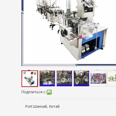
Поделиться с:
Port:
Шанхай, Китай