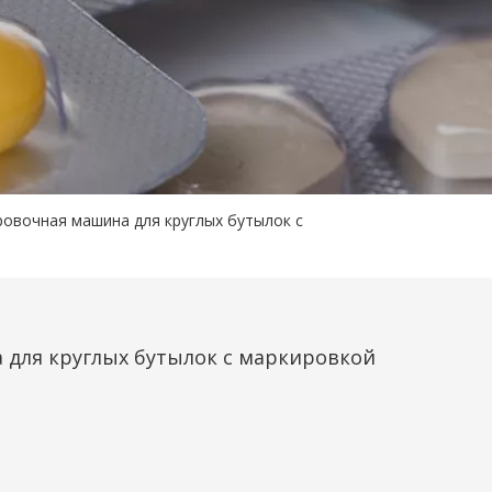
овочная машина для круглых бутылок с
 для круглых бутылок с маркировкой