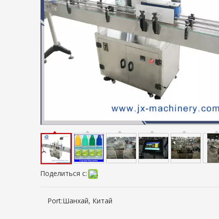
Поделиться с:
Port:
Шанхай, Китай