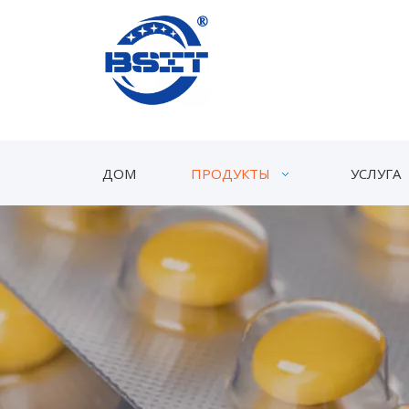
ДОМ
ПРОДУКТЫ
УСЛУГА