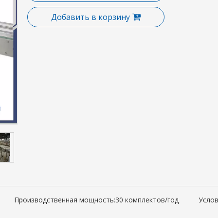
Добавить в корзину
Производственная мощность:
30 комплектов/год
Услов