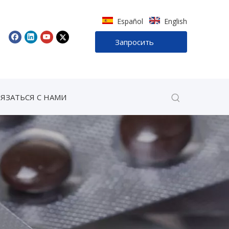
Español
English
Запросить
звонок
ВЯЗАТЬСЯ С НАМИ