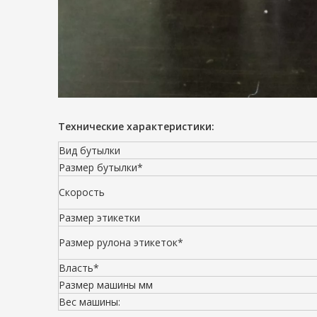
Технические характеристики:
Вид бутылки
Размер бутылки*
Скорость
Размер этикетки
Размер рулона этикеток*
Власть*
Размер машины мм
Вес машины: