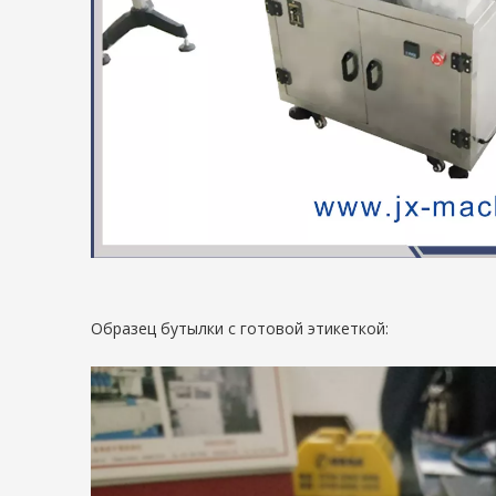
Образец бутылки с готовой этикеткой: